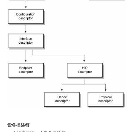
设备描述符