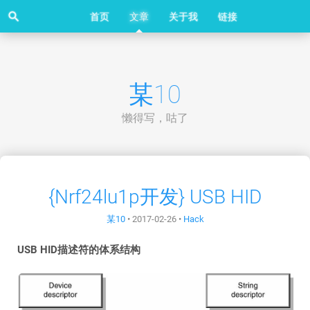
search
首页
文章
关于我
链接
某10
懒得写，咕了
{Nrf24lu1p开发} USB HID
某10
•
2017-02-26
•
Hack
USB HID描述符的体系结构