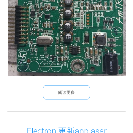
阅读更多
Electron 更新app.asar