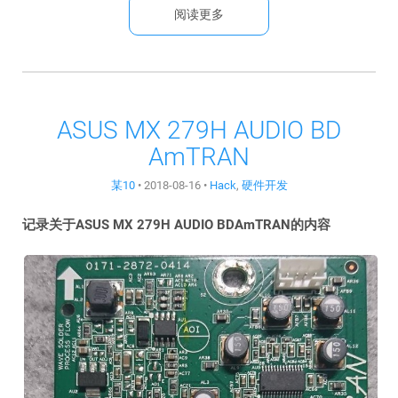
阅读更多
ASUS MX 279H AUDIO BD
AmTRAN
某10
•
2018-08-16
•
Hack
,
硬件开发
记录关于ASUS MX 279H AUDIO BDAmTRAN的内容