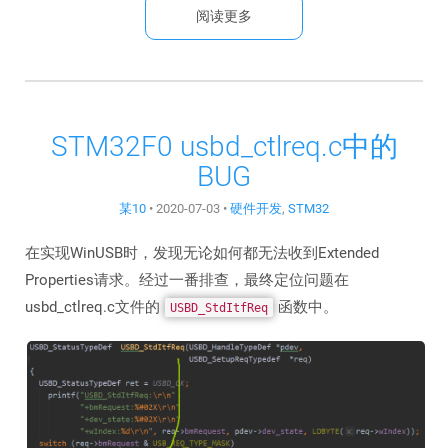
阅读更多
STM32F0 usbd_ctlreq.c中的
BUG
某10
•
2020-07-03
•
硬件开发
,
STM32
在实现WinUSB时，发现无论如何都无法收到Extended
Properties请求。经过一番排查，最终定位问题在
usbd_ctlreq.c文件的
函数中。
USBD_StdItfReq