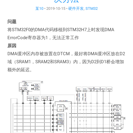
某10
•
2019-10-15
•
硬件开发
,
STM32
问题
将STM32F0的DMA代码移植到STM32H7上时发现DMA
ErrorCode寄存器为1，无法正常工作
原因
DMA缓冲区内存被放置在DTCM，最好将DMA缓冲区放在D2
域（SRAM1，SRAM2和SRAM3）内，因为D2到D1桥会增加
额外的延迟。