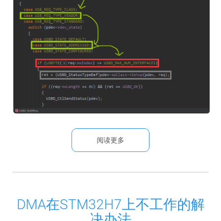
阅读更多
DMA在STM32H7上不工作的解
决办法