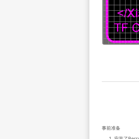
事前准备
安装了Berr