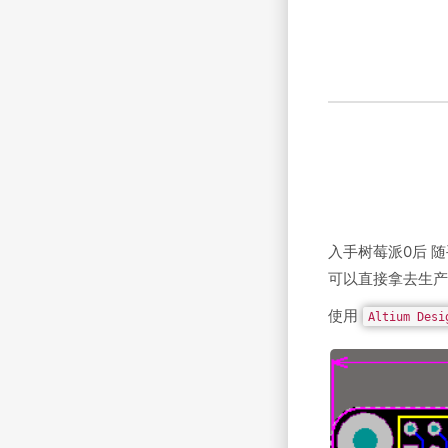
入手树莓派0后 
可以直接拿去生产
使用
Altium Desi