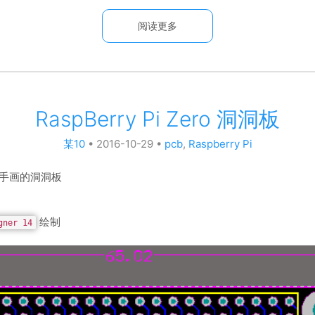
阅读更多
RaspBerry Pi Zero 洞洞板
某10
•
2016-10-29
•
pcb
,
Raspberry Pi
随手画的洞洞板
绘制
gner 14