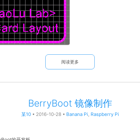
阅读更多
BerryBoot 镜像制作
某10
•
2016-10-28
•
Banana Pi
,
Raspberry Pi
yBoot的开发板